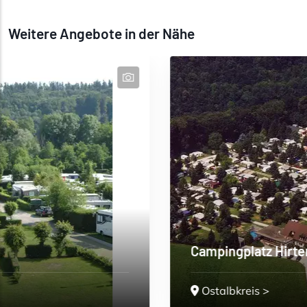
Weitere Angebote in der Nähe
Campingplatz Hirtenteich
Ostalbkreis
>