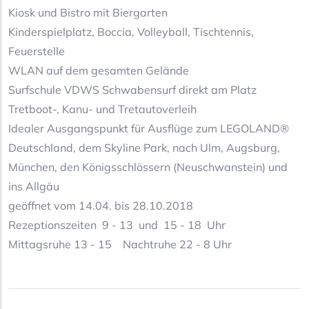
Kiosk und Bistro mit Biergarten
Kinderspielplatz, Boccia, Volleyball, Tischtennis,
Feuerstelle
WLAN auf dem gesamten Gelände
Surfschule VDWS Schwabensurf direkt am Platz
Tretboot-, Kanu- und Tretautoverleih
Idealer Ausgangspunkt für Ausflüge zum LEGOLAND®
Deutschland, dem Skyline Park, nach Ulm, Augsburg,
München, den Königsschlössern (Neuschwanstein) und
ins Allgäu
geöffnet vom 14.04. bis 28.10.2018
Rezeptionszeiten 9 - 13 und 15 - 18 Uhr
Mittagsruhe 13 - 15 Nachtruhe 22 - 8 Uhr