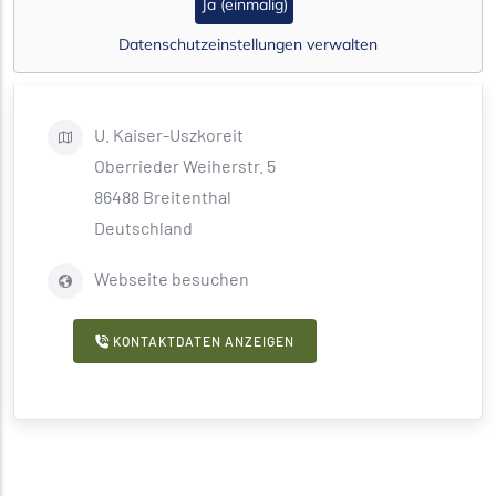
Ja (einmalig)
Datenschutzeinstellungen verwalten
U.
Kaiser-Uszkoreit
Oberrieder Weiherstr. 5
86488
Breitenthal
Deutschland
Webseite besuchen
KONTAKTDATEN ANZEIGEN