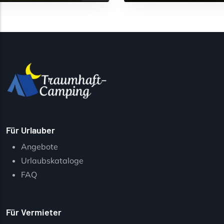
Für Urlauber
Angebote
Urlaubskataloge
FAQ
Für Vermieter