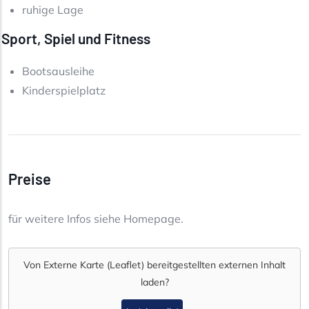
ruhige Lage
Sport, Spiel und Fitness
Bootsausleihe
Kinderspielplatz
Preise
für weitere Infos siehe Homepage.
Von
Externe Karte (Leaflet)
bereitgestellten externen Inhalt
laden?