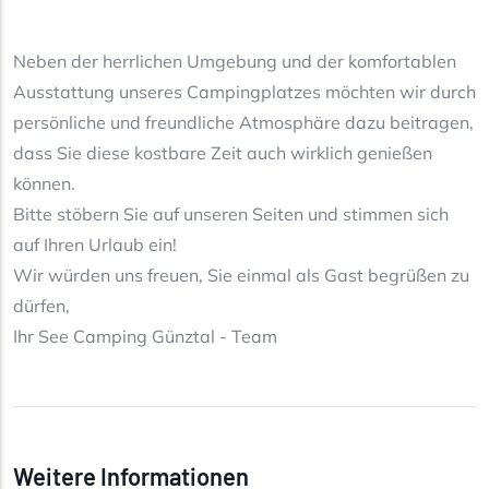
Neben der herrlichen Umgebung und der komfortablen
Ausstattung unseres Campingplatzes möchten wir durch
persönliche und freundliche Atmosphäre dazu beitragen,
dass Sie diese kostbare Zeit auch wirklich genießen
können.
Bitte stöbern Sie auf unseren Seiten und stimmen sich
auf Ihren Urlaub ein!
Wir würden uns freuen, Sie einmal als Gast begrüßen zu
dürfen,
Ihr See Camping Günztal - Team
Weitere Informationen