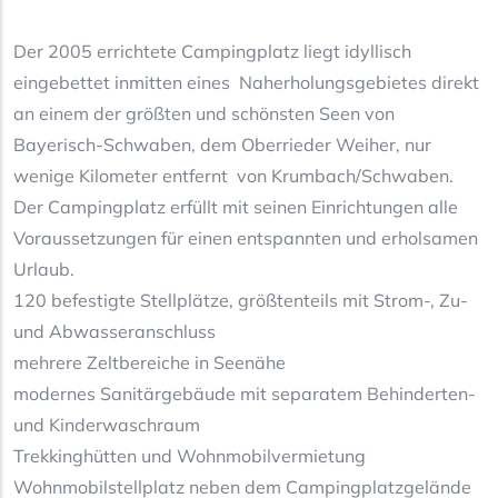
Der 2005 errichtete Campingplatz liegt idyllisch
eingebettet inmitten eines Naherholungsgebietes direkt
an einem der größten und schönsten Seen von
Bayerisch-Schwaben, dem Oberrieder Weiher, nur
wenige Kilometer entfernt von Krumbach/Schwaben.
Der Campingplatz erfüllt mit seinen Einrichtungen alle
Voraussetzungen für einen entspannten und erholsamen
Urlaub.
120 befestigte Stellplätze, größtenteils mit Strom-, Zu-
und Abwasseranschluss
mehrere Zeltbereiche in Seenähe
modernes Sanitärgebäude mit separatem Behinderten-
und Kinderwaschraum
Trekkinghütten und Wohnmobilvermietung
Wohnmobilstellplatz neben dem Campingplatzgelände