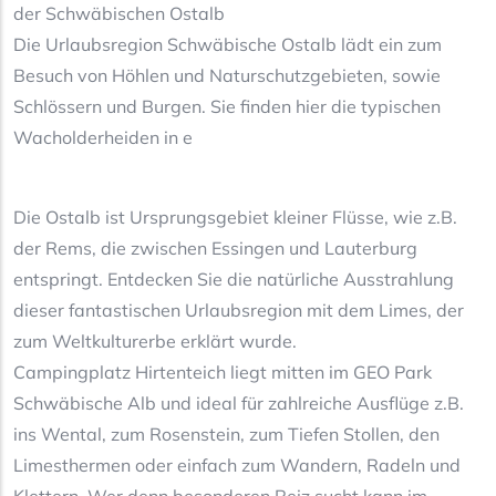
der Schwäbischen Ostalb
Die Urlaubsregion Schwäbische Ostalb lädt ein zum
Besuch von Höhlen und Naturschutzgebieten, sowie
Schlössern und Burgen. Sie finden hier die typischen
Wacholderheiden in e
Die Ostalb ist Ursprungsgebiet kleiner Flüsse, wie z.B.
der Rems, die zwischen Essingen und Lauterburg
entspringt. Entdecken Sie die natürliche Ausstrahlung
dieser fantastischen Urlaubsregion mit dem Limes, der
zum Weltkulturerbe erklärt wurde.
Campingplatz Hirtenteich liegt mitten im GEO Park
Schwäbische Alb und ideal für zahlreiche Ausflüge z.B.
ins Wental, zum Rosenstein, zum Tiefen Stollen, den
Limesthermen oder einfach zum Wandern, Radeln und