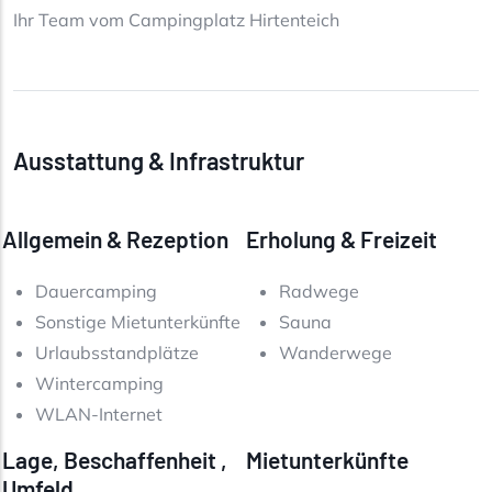
Ihr Team vom Campingplatz Hirtenteich
Ausstattung & Infrastruktur
Allgemein & Rezeption
Erholung & Freizeit
Dauercamping
Radwege
Sonstige Mietunterkünfte
Sauna
Urlaubsstandplätze
Wanderwege
Wintercamping
WLAN-Internet
Lage, Beschaffenheit ,
Mietunterkünfte
Umfeld