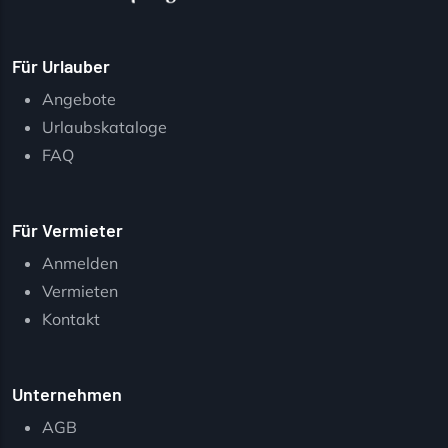
Für Urlauber
Angebote
Urlaubskataloge
FAQ
Für Vermieter
Anmelden
Vermieten
Kontakt
Unternehmen
AGB