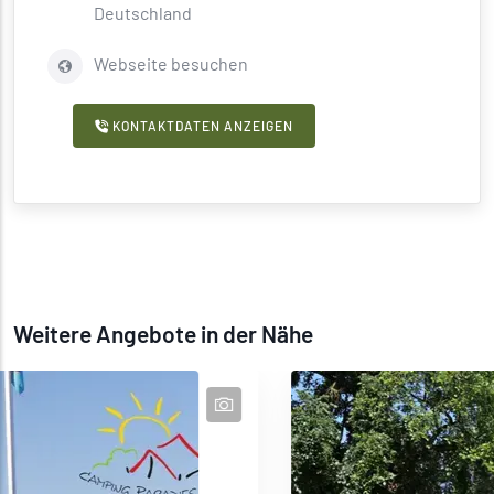
Deutschland
Webseite besuchen
KONTAKTDATEN ANZEIGEN
Weitere Angebote in der Nähe