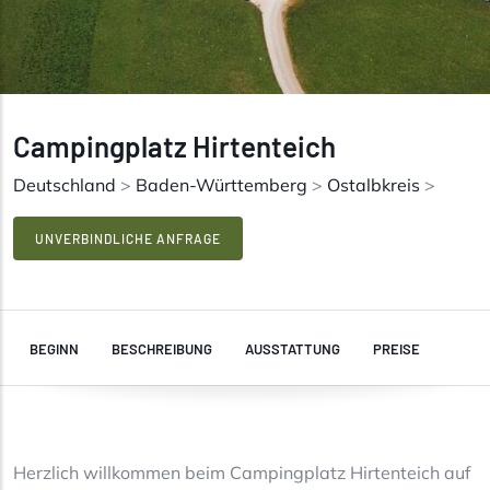
Campingplatz Hirtenteich
Deutschland
>
Baden-Württemberg
>
Ostalbkreis
>
UNVERBINDLICHE ANFRAGE
BEGINN
BESCHREIBUNG
AUSSTATTUNG
PREISE
Herzlich willkommen beim Campingplatz Hirtenteich auf