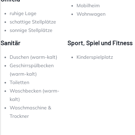
Mobilheim
ruhige Lage
Wohnwagen
schattige Stellplätze
sonnige Stellplätze
Sanitär
Sport, Spiel und Fitness
Duschen (warm-kalt)
Kinderspielplatz
Geschirrspülbecken
(warm-kalt)
Toiletten
Waschbecken (warm-
kalt)
Waschmaschine &
Trockner