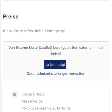
Preise
für weitere Infos siehe Homepage.
Von
Externe Karte (Leaflet)
bereitgestellten externen Inhalt
laden?
Ja (einmalig)
Datenschutzeinstellungen verwalten
Alexej
Orlopp
Hasenweide
73457
Essingen-Lauterburg