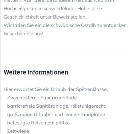
Klettern. Wer denn besonderen Reiz sucht kann im
Hochseilgarten in schwindelnder Höhe seine
Geschicklichkeit unter Beweis stellen.
Wir laden Sie ein die schwäbische Ostalb zu entdecken.
Besuchen Sie uns!
Weitere Informationen
Hier erwartet Sie ein Urlaub der Spitzenklasse.
Zwei moderne Sanitärgebäude
barrierefreie Sanitäranlage, rollstuhlgerecht
großzügige Urlaubs- und Dauerstandplätze
befestigte Reisemobilplätze
Zeltwiese