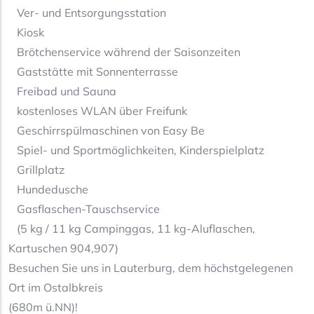
Ver- und Entsorgungsstation
Kiosk
Brötchenservice während der Saisonzeiten
Gaststätte mit Sonnenterrasse
Freibad und Sauna
kostenloses WLAN über Freifunk
Geschirrspülmaschinen von Easy Be
Spiel- und Sportmöglichkeiten, Kinderspielplatz
Grillplatz
Hundedusche
Gasflaschen-Tauschservice
(5 kg / 11 kg Campinggas, 11 kg-Aluflaschen,
Kartuschen 904,907)
Besuchen Sie uns in Lauterburg, dem höchstgelegenen
Ort im Ostalbkreis
(680m ü.NN)!