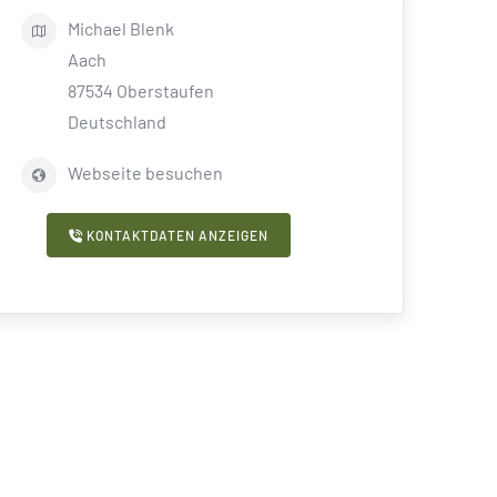
Michael
Blenk
Aach
87534
Oberstaufen
Deutschland
Webseite besuchen
KONTAKTDATEN ANZEIGEN