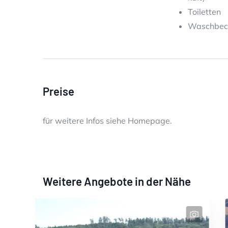
Toiletten
Waschbeck
Preise
für weitere Infos siehe Homepage.
Weitere Angebote in der Nähe