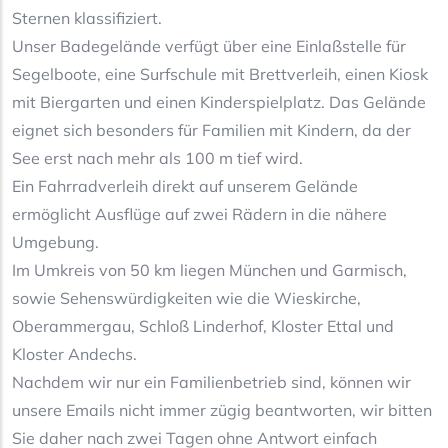
Sternen klassifiziert.
Unser Badegelände verfügt über eine Einlaßstelle für
Segelboote, eine Surfschule mit Brettverleih, einen Kiosk
mit Biergarten und einen Kinderspielplatz. Das Gelände
eignet sich besonders für Familien mit Kindern, da der
See erst nach mehr als 100 m tief wird.
Ein Fahrradverleih direkt auf unserem Gelände
ermöglicht Ausflüge auf zwei Rädern in die nähere
Umgebung.
Im Umkreis von 50 km liegen München und Garmisch,
sowie Sehenswürdigkeiten wie die Wieskirche,
Oberammergau, Schloß Linderhof, Kloster Ettal und
Kloster Andechs.
Nachdem wir nur ein Familienbetrieb sind, können wir
unsere Emails nicht immer zügig beantworten, wir bitten
Sie daher nach zwei Tagen ohne Antwort einfach