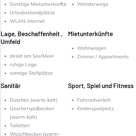
Sonstige Mietunterkünfte
Wanderwege
Urlaubsstandplätze
WLAN-Internet
Lage, Beschaffenheit ,
Mietunterkünfte
Umfeld
Wohnwagen
direkt am See/Meer
Zimmer / Appartments
ruhige Lage
sonnige Stellplätze
Sanitär
Sport, Spiel und Fitness
Duschen (warm-kalt)
Fahrradverleih
Geschirrspülbecken
Kinderspielplatz
(warm-kalt)
Toiletten
Waschbecken (warm-