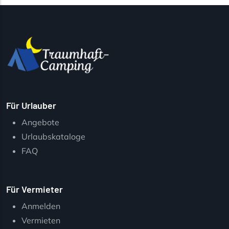
Für Urlauber
Angebote
Urlaubskataloge
FAQ
Für Vermieter
Anmelden
Vermieten