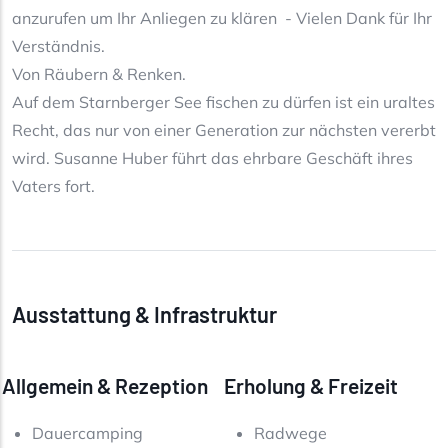
anzurufen um Ihr Anliegen zu klären - Vielen Dank für Ihr
Verständnis.
Von Räubern & Renken.
Auf dem Starnberger See fischen zu dürfen ist ein uraltes
Recht, das nur von einer Generation zur nächsten vererbt
wird. Susanne Huber führt das ehrbare Geschäft ihres
Vaters fort.
Ausstattung & Infrastruktur
Allgemein & Rezeption
Erholung & Freizeit
Dauercamping
Radwege