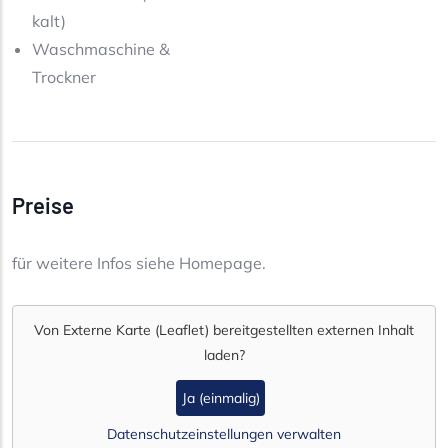
kalt)
Waschmaschine &
Trockner
Preise
für weitere Infos siehe Homepage.
Von
Externe Karte (Leaflet)
bereitgestellten externen Inhalt
laden?
Ja (einmalig)
Datenschutzeinstellungen verwalten