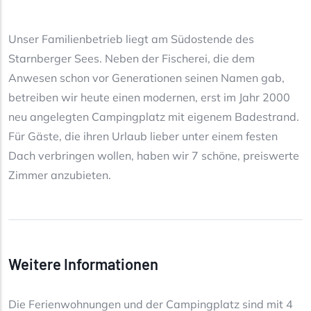
Unser Familienbetrieb liegt am Südostende des
Starnberger Sees. Neben der Fischerei, die dem
Anwesen schon vor Generationen seinen Namen gab,
betreiben wir heute einen modernen, erst im Jahr 2000
neu angelegten Campingplatz mit eigenem Badestrand.
Für Gäste, die ihren Urlaub lieber unter einem festen
Dach verbringen wollen, haben wir 7 schöne, preiswerte
Zimmer anzubieten.
Weitere Informationen
Die Ferienwohnungen und der Campingplatz sind mit 4