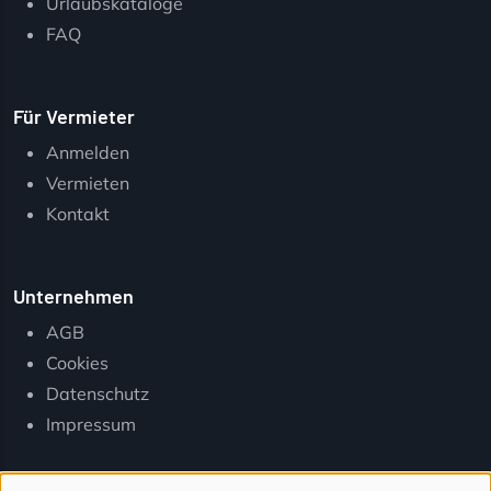
Urlaubskataloge
FAQ
Für Vermieter
Anmelden
Vermieten
Kontakt
Unternehmen
AGB
Cookies
Datenschutz
Impressum