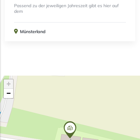
Passend zu der jeweiligen Jahreszeit gibt es hier auf
dem
Münsterland
+
−