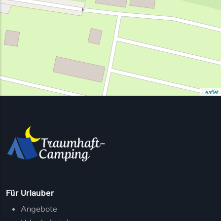
Leaflet
Für Urlauber
Angebote