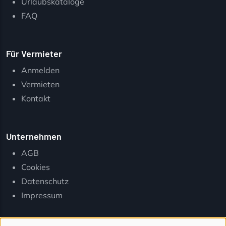
Urlaubskataloge
FAQ
Für Vermieter
Anmelden
Vermieten
Kontakt
Unternehmen
AGB
Cookies
Datenschutz
Impressum