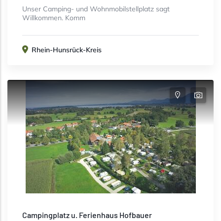
Unser Camping- und Wohnmobilstellplatz sagt
Willkommen. Komm
Rhein-Hunsrück-Kreis
Campingplatz u. Ferienhaus Hofbauer