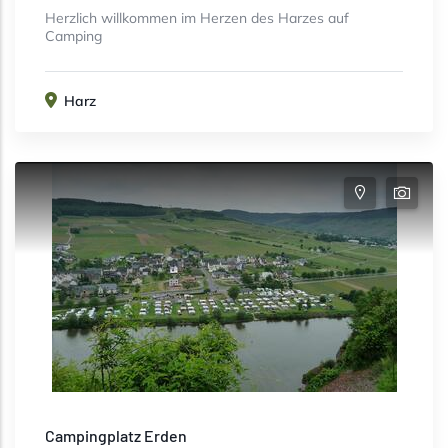
Herzlich willkommen im Herzen des Harzes auf
Camping
Harz
Campingplatz Erden