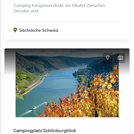
Camping Königstein direkt am Elbufer Zwischen
Dresden und
Sächsische Schweiz
Campingplatz Schönburgblick