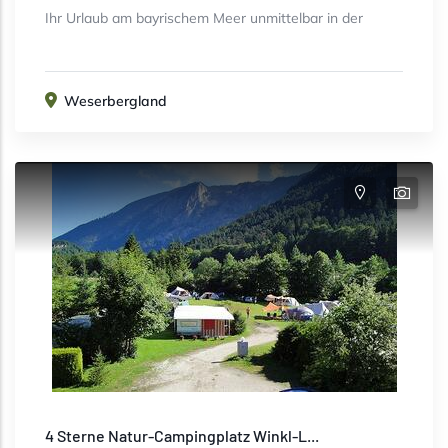
Ihr Urlaub am bayrischem Meer unmittelbar in der
Weserbergland
4 Sterne Natur-Campingplatz Winkl-L...