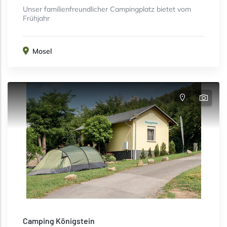
Unser familienfreundlicher Campingplatz bietet vom
Frühjahr
Mosel
Camping Königstein