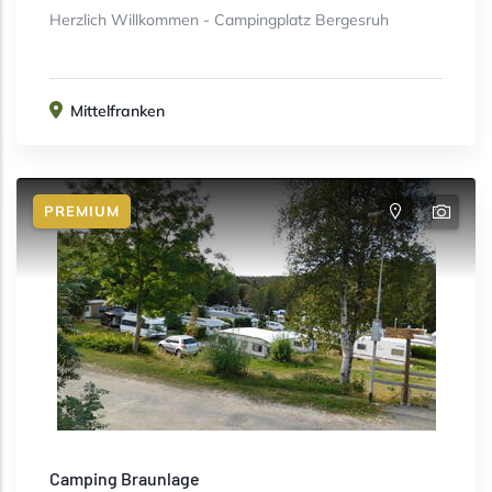
Herzlich Willkommen - Campingplatz Bergesruh
Mittelfranken
PREMIUM
Camping Braunlage