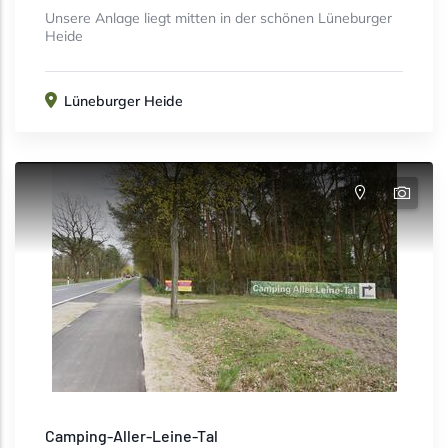
Unsere Anlage liegt mitten in der schönen Lüneburger
Heide
Lüneburger Heide
Camping-Aller-Leine-Tal