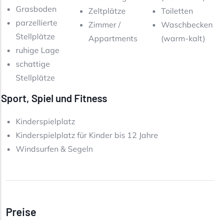
Grasboden
Zeltplätze
Toiletten
parzellierte
Zimmer /
Waschbecken
Stellplätze
Appartments
(warm-kalt)
ruhige Lage
schattige
Stellplätze
Sport, Spiel und Fitness
Kinderspielplatz
Kinderspielplatz für Kinder bis 12 Jahre
Windsurfen & Segeln
Preise