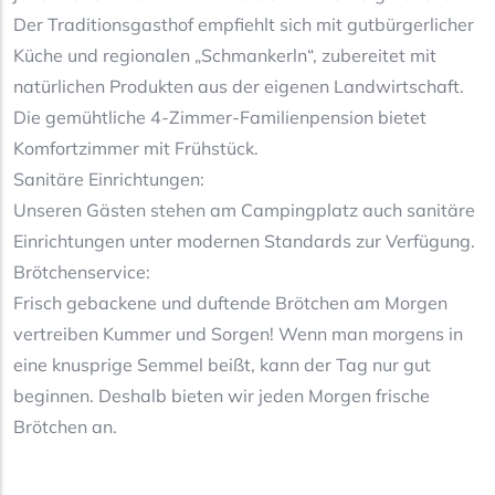
Der Traditionsgasthof empfiehlt sich mit gutbürgerlicher
Küche und regionalen „Schmankerln“, zubereitet mit
natürlichen Produkten aus der eigenen Landwirtschaft.
Die gemühtliche 4-Zimmer-Familienpension bietet
Komfortzimmer mit Frühstück.
Sanitäre Einrichtungen:
Unseren Gästen stehen am Campingplatz auch sanitäre
Einrichtungen unter modernen Standards zur Verfügung.
Brötchenservice:
Frisch gebackene und duftende Brötchen am Morgen
vertreiben Kummer und Sorgen! Wenn man morgens in
eine knusprige Semmel beißt, kann der Tag nur gut
beginnen. Deshalb bieten wir jeden Morgen frische
Brötchen an.