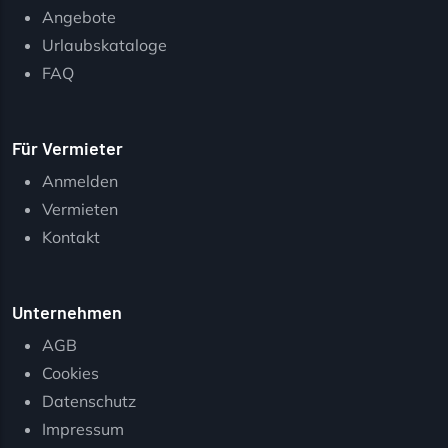
Angebote
Urlaubskataloge
FAQ
Für Vermieter
Anmelden
Vermieten
Kontakt
Unternehmen
AGB
Cookies
Datenschutz
Impressum