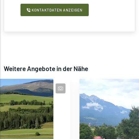
KONTAKTDATEN ANZEIGEN
Weitere Angebote in der Nähe