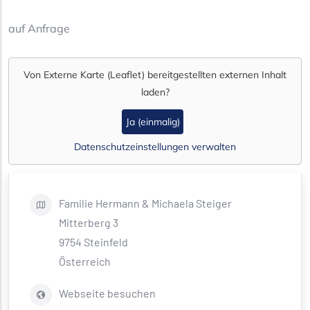
auf Anfrage
Von
Externe Karte (Leaflet)
bereitgestellten externen Inhalt
laden?
Ja (einmalig)
Datenschutzeinstellungen verwalten
Familie Hermann & Michaela
Steiger
Mitterberg 3
9754
Steinfeld
Österreich
Webseite besuchen