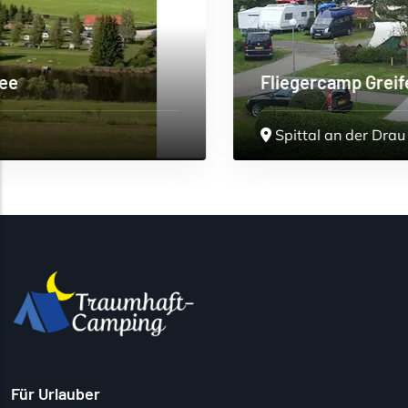
Fliegercamp Greifenburg
Spittal an der Drau
>
Für Urlauber