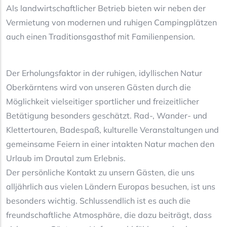
Als landwirtschaftlicher Betrieb bieten wir neben der
Vermietung von modernen und ruhigen Campingplätzen
auch einen Traditionsgasthof mit Familienpension.
Der Erholungsfaktor in der ruhigen, idyllischen Natur
Oberkärntens wird von unseren Gästen durch die
Möglichkeit vielseitiger sportlicher und freizeitlicher
Betätigung besonders geschätzt. Rad-, Wander- und
Klettertouren, Badespaß, kulturelle Veranstaltungen und
gemeinsame Feiern in einer intakten Natur machen den
Urlaub im Drautal zum Erlebnis.
Der persönliche Kontakt zu unsern Gästen, die uns
alljährlich aus vielen Ländern Europas besuchen, ist uns
besonders wichtig. Schlussendlich ist es auch die
freundschaftliche Atmosphäre, die dazu beiträgt, dass