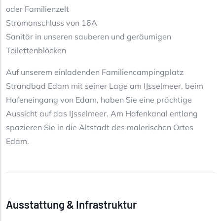
oder Familienzelt
Stromanschluss von 16A
Sanitär in unseren sauberen und geräumigen
Toilettenblöcken
Auf unserem einladenden Familiencampingplatz
Strandbad Edam mit seiner Lage am IJsselmeer, beim
Hafeneingang von Edam, haben Sie eine prächtige
Aussicht auf das IJsselmeer. Am Hafenkanal entlang
spazieren Sie in die Altstadt des malerischen Ortes
Edam.
Ausstattung & Infrastruktur