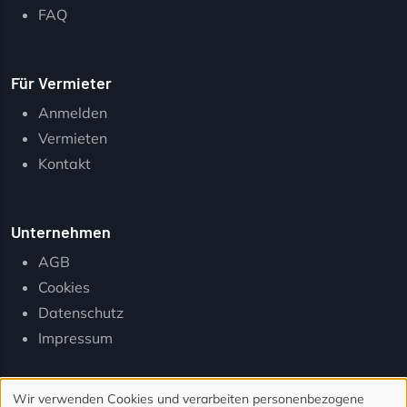
FAQ
Für Vermieter
Anmelden
Vermieten
Kontakt
Unternehmen
AGB
Cookies
Datenschutz
Impressum
Wir verwenden Cookies und verarbeiten personenbezogene