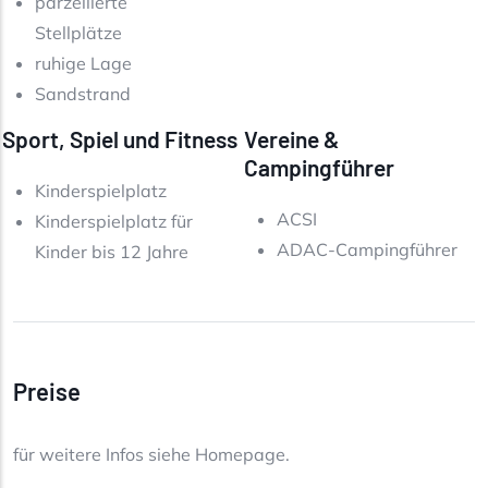
parzellierte
Stellplätze
ruhige Lage
Sandstrand
Sport, Spiel und Fitness
Vereine &
Campingführer
Kinderspielplatz
ACSI
Kinderspielplatz für
ADAC-Campingführer
Kinder bis 12 Jahre
Preise
für weitere Infos siehe Homepage.